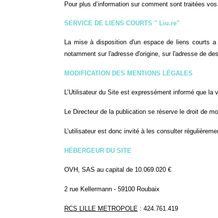
Pour plus d’information sur comment sont traitées vos
SERVICE DE LIENS COURTS " Liu.re"
La mise à disposition d'un espace de liens courts a
notamment sur l'adresse d'origine, sur l'adresse de d
MODIFICATION DES MENTIONS LÉGALES
L’Utilisateur du Site est expressément informé que la v
Le Directeur de la publication se réserve le droit de m
L’utilisateur est donc invité à les consulter régulièreme
HÉBERGEUR DU SITE
OVH, SAS au capital de 10.069.020 €
2 rue Kellermann - 59100 Roubaix
RCS LILLE METROPOLE
: 424.761.419