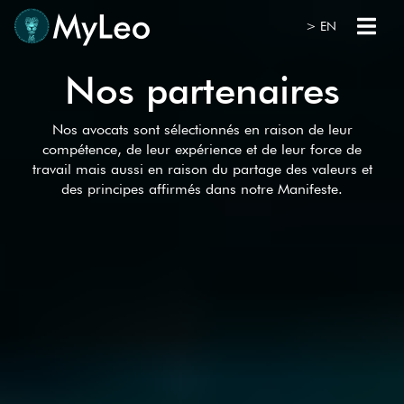
> EN
Nos
partenaires
Nos avocats sont sélectionnés en raison de leur
compétence, de leur expérience et de leur force de
travail mais aussi en raison du partage des valeurs et
des principes affirmés dans notre Manifeste.