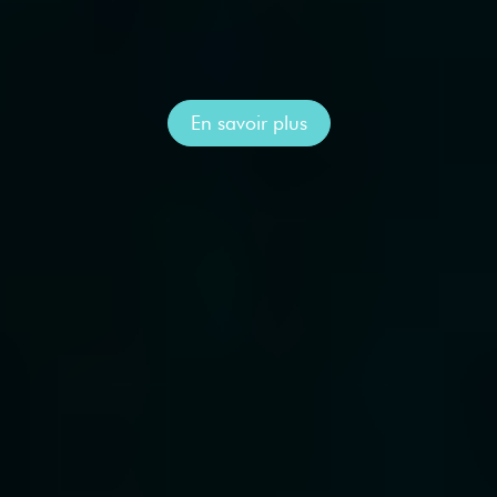
En savoir plus