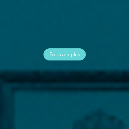
En savoir plus