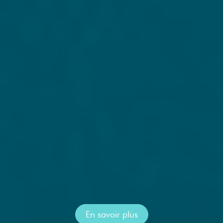
En savoir plus