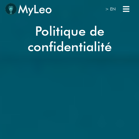
> EN
Politique de
confidentialité