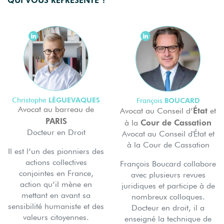
LÈGUEVAQUES
Christophe
BOUCARD
François
Avocat au barreau de
État
Avocat au Conseil d’
et
PARIS
Cour de Cassation
à la
Docteur en Droit
Avocat au Conseil d'État et
à la Cour de Cassation
Il est l’un des pionniers des
actions collectives
François Boucard collabore
conjointes en France,
avec plusieurs revues
action qu’il mène en
juridiques et participe à de
mettant en avant sa
nombreux colloques.
sensibilité humaniste et des
Docteur en droit, il a
valeurs citoyennes.
enseigné la technique de