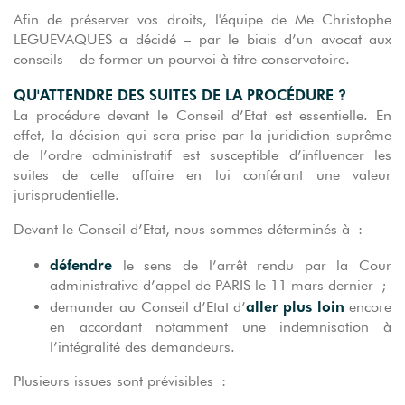
Afin de préserver vos droits, l'équipe de Me Christophe
LEGUEVAQUES a décidé – par le biais d’un avocat aux
conseils – de former un pourvoi à titre conservatoire.
QU'ATTENDRE DES SUITES DE LA PROCÉDURE ?
La procédure devant le Conseil d’Etat est essentielle. En
effet, la décision qui sera prise par la juridiction suprême
de l’ordre administratif est susceptible d’influencer les
suites de cette affaire en lui conférant une valeur
jurisprudentielle.
Devant le Conseil d’Etat, nous sommes déterminés à :
défendre
le sens de l’arrêt rendu par la Cour
administrative d’appel de PARIS le 11 mars dernier ;
aller plus loin
demander au Conseil d’Etat d’
encore
en accordant notamment une indemnisation à
l’intégralité des demandeurs.
Plusieurs issues sont prévisibles :