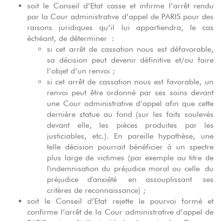
soit le Conseil d’Etat casse et infirme l’arrêt rendu
par la Cour administrative d’appel de PARIS pour des
raisons juridiques qu’il lui appartiendra, le cas
échéant, de déterminer :
si cet arrêt de cassation nous est défavorable,
sa décision peut devenir définitive et/ou faire
l’objet d’un renvoi ;
si cet arrêt de cassation nous est favorable, un
renvoi peut être ordonné par ses soins devant
une Cour administrative d’appel afin que cette
dernière statue au fond (sur les faits soulevés
devant elle, les pièces produites par les
justiciables, etc.). En pareille hypothèse, une
telle décision pourrait bénéficier à un spectre
plus large de victimes (par exemple au titre de
l'indemnisation du préjudice moral ou celle du
préjudice d'anxiété en assouplissant ses
critères de reconnaissance) ;
soit le Conseil d’Etat rejette le pourvoi formé et
confirme l’arrêt de la Cour administrative d’appel de