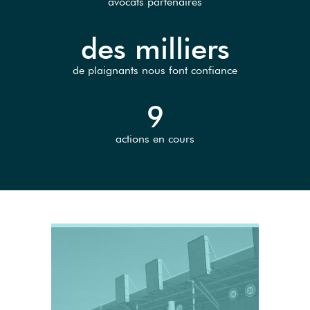
avocats partenaires
des milliers
de plaignants nous font confiance
9
actions en cours