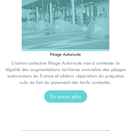
Péage Autoroute
L’action collective Péage Autoroute vise à contester la
légalité des augmentations tarifaires annuelles des péages
autoroutiers en France et obtenir réparation du préjudice
subi du fait du paiement des tarifs contestés.
En savoir plus