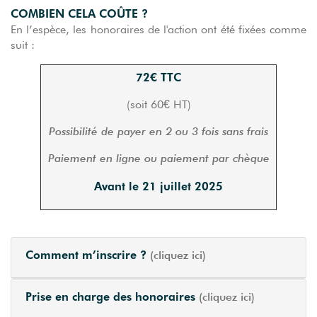
COMBIEN CELA COÛTE ?
En l’espèce, les honoraires de l'action ont été fixées comme
suit :
72€ TTC
(soit 60€ HT)
Possibilité de payer en 2 ou 3 fois sans frais
Paiement en ligne ou paiement par chèque
Avant le 21 juillet 2025
Comment m’inscrire ?
(cliquez ici)
Prise en charge des honoraires
(cliquez ici)