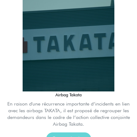
Airbag Takata
En raison d'une récurrence importante d’incidents en lien
avec les airbags TAKATA, il est proposé de regrouper les
demandeurs dans le cadre de l’action collective conjointe
Airbag Takata.