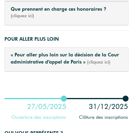
Que prennent en charge ces honoraires ?
(cliquez ici)
POUR ALLER PLUS LOIN
« Pour aller plus loin sur la décision de la Cour
administrative d’appel de Paris »
(cliquez ici)
27/05/2025
31/12/2025
Ouverture des inscriptions
Clôture des inscriptions
QUI VOUS REPRÉSENTE ?