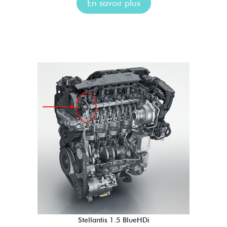
En savoir plus
Stellantis 1.5 BlueHDi