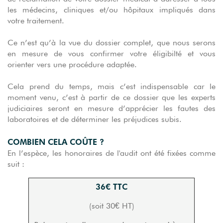
les médecins, cliniques et/ou hôpitaux impliqués dans
votre traitement.
Ce n’est qu’à la vue du dossier complet, que nous serons
en mesure de vous confirmer votre éligibilté et vous
orienter vers une procédure adaptée.
Cela prend du temps, mais c’est indispensable car le
moment venu, c’est à partir de ce dossier que les experts
judiciaires seront en mesure d’apprécier les fautes des
laboratoires et de déterminer les préjudices subis.
COMBIEN CELA COÛTE ?
En l’espèce, les honoraires de l'audit ont été fixées comme
suit :
36€ TTC
(soit 30€ HT)