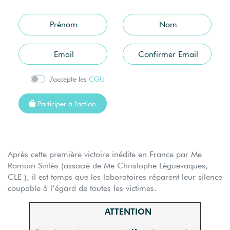
J'accepte les
CGU
Participer à l'action
Après cette première victoire inédite en France par Me
Romain Sintès (associé de Me Christophe Lèguevaques,
CLE ), il est temps que les laboratoires réparent leur silence
coupable à l’égard de toutes les victimes.
ATTENTION