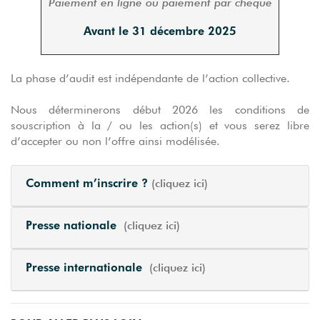
Paiement en ligne ou paiement par chèque
Avant le 31 décembre 2025
La phase d’audit est indépendante de l’action collective.
Nous déterminerons début 2026 les conditions de
souscription à la / ou les action(s) et vous serez libre
d’accepter ou non l’offre ainsi modélisée.
Comment m’inscrire ?
(cliquez ici)
Presse nationale
(cliquez ici)
Presse internationale
(cliquez ici)