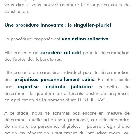
vous dire si vous pouvez rejoindre le groupe en cours de
constitution.
Une procédure innovante : le singulier-pluriel
une action collective.
La procédure proposée est
caractère collectif
Elle présente un
pour la détermination
des fautes des laboratoires.
Elle présente un caractère individuel pour la détermination
préjudices personnellement subis
des
. En effet, seule
expertise médicale judiciaire
une
permettra de
déterminer le quantum de différents postes de préjudices
en application de la nomenclature DINTHILHAC.
A ce stade, nous ne sommes pas encore en mesure de
déterminer quelle action sera proposée, car cela dépendra
du nombre de personnes éligibles. Il pourra s’agir d’une
action en réparation uniquement du préjudice moral ou