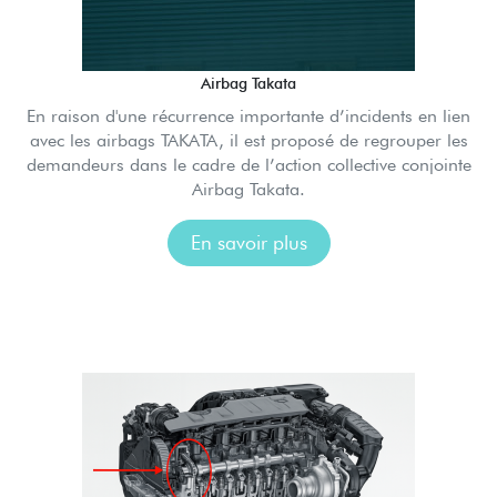
Airbag Takata
En raison d'une récurrence importante d’incidents en lien
avec les airbags TAKATA, il est proposé de regrouper les
demandeurs dans le cadre de l’action collective conjointe
Airbag Takata.
En savoir plus