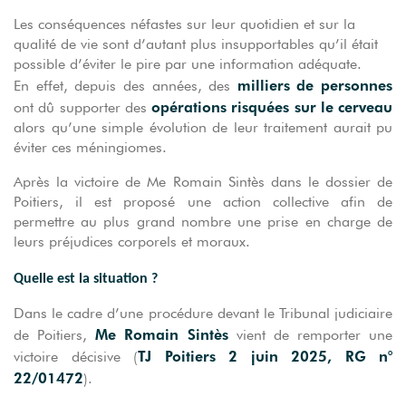
Les conséquences néfastes sur leur quotidien et sur la
qualité de vie sont d’autant plus insupportables qu’il était
possible d’éviter le pire par une information adéquate.
milliers de personnes
En effet, depuis des années, des
opérations risquées sur le cerveau
ont dû supporter des
alors qu’une simple évolution de leur traitement aurait pu
éviter ces méningiomes.
Après la victoire de Me Romain Sintès dans le dossier de
Poitiers, il est proposé une action collective afin de
permettre au plus grand nombre une prise en charge de
leurs préjudices corporels et moraux.
Quelle est la situation ?
Dans le cadre d’une procédure devant le Tribunal judiciaire
Me Romain Sintès
de Poitiers,
vient de remporter une
TJ Poitiers 2 juin 2025, RG n°
victoire décisive (
22/01472
).