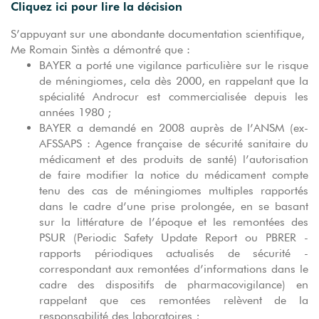
Cliquez ici pour lire la décision
S’appuyant sur une abondante documentation scientifique,
Me Romain Sintès a démontré que :
BAYER a porté une vigilance particulière sur le risque
de méningiomes, cela dès 2000, en rappelant que la
spécialité Androcur est commercialisée depuis les
années 1980 ;
BAYER a demandé en 2008 auprès de l’ANSM (ex-
AFSSAPS : Agence française de sécurité sanitaire du
médicament et des produits de santé) l’autorisation
de faire modifier la notice du médicament compte
tenu des cas de méningiomes multiples rapportés
dans le cadre d’une prise prolongée, en se basant
sur la littérature de l’époque et les remontées des
PSUR (Periodic Safety Update Report ou PBRER -
rapports périodiques actualisés de sécurité -
correspondant aux remontées d’informations dans le
cadre des dispositifs de pharmacovigilance) en
rappelant que ces remontées relèvent de la
responsabilité des laboratoires ;