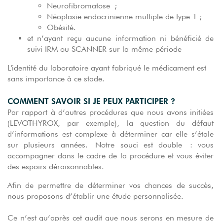
Neurofibromatose ;
Néoplasie endocrinienne multiple de type 1 ;
Obésité.
et n’ayant reçu aucune information ni bénéficié de
suivi IRM ou SCANNER sur la même période
L'identité du laboratoire ayant fabriqué le médicament est
sans importance à ce stade.
COMMENT SAVOIR SI JE PEUX PARTICIPER ?
Par rapport à d’autres procédures que nous avons initiées
(LEVOTHYROX, par exemple), la question du défaut
d’informations est complexe à déterminer car elle s’étale
sur plusieurs années. Notre souci est double : vous
accompagner dans le cadre de la procédure et vous éviter
des espoirs déraisonnables.
Afin de permettre de déterminer vos chances de succès,
nous proposons d’établir une étude personnalisée.
Ce n’est qu’après cet audit que nous serons en mesure de