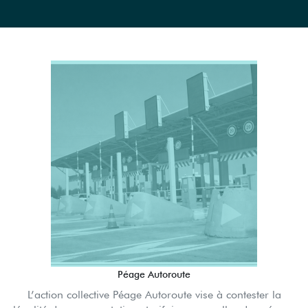
Péage Autoroute
L’action collective Péage Autoroute vise à contester la