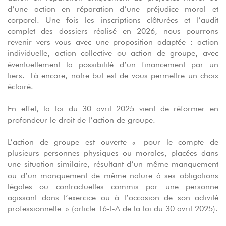
d’une action en réparation d’une préjudice moral et
corporel. Une fois les inscriptions clôturées et l’audit
complet des dossiers réalisé en 2026, nous pourrons
revenir vers vous avec une proposition adaptée : action
individuelle, action collective ou action de groupe, avec
éventuellement la possibilité d’un financement par un
tiers. Là encore, notre but est de vous permettre un choix
éclairé.
En effet, la loi du 30 avril 2025 vient de réformer en
profondeur le droit de l’action de groupe.
L’action de groupe est ouverte « pour le compte de
plusieurs personnes physiques ou morales, placées dans
une situation similaire, résultant d’un même manquement
ou d’un manquement de même nature à ses obligations
légales ou contractuelles commis par une personne
agissant dans l’exercice ou à l’occasion de son activité
professionnelle » (article 16-I-A de la loi du 30 avril 2025).