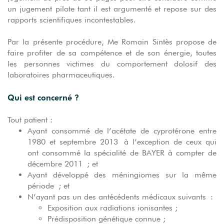
un jugement pilote tant il est argumenté et repose sur des
rapports scientifiques incontestables.
Par la présente procédure, Me Romain Sintès propose de
faire profiter de sa compétence et de son énergie, toutes
les personnes victimes du comportement dolosif des
laboratoires pharmaceutiques.
Qui est concerné ?
Tout patient :
Ayant consommé de l’acétate de cyprotérone entre
1980 et septembre 2013 à l’exception de ceux qui
ont consommé la spécialité de BAYER à compter de
décembre 2011 ; et
Ayant développé des méningiomes sur la même
période ; et
N’ayant pas un des antécédents médicaux suivants :
Exposition aux radiations ionisantes ;
Prédisposition génétique connue ;