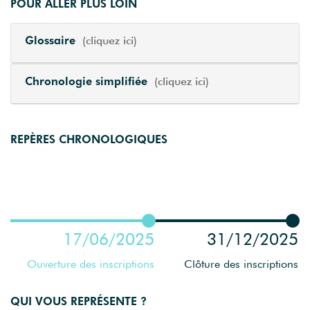
POUR ALLER PLUS LOIN
Glossaire
(cliquez ici)
Chronologie simplifiée
(cliquez ici)
REPÈRES CHRONOLOGIQUES
17/06/2025
31/12/2025
Ouverture des inscriptions
Clôture des inscriptions
QUI VOUS REPRÉSENTE ?