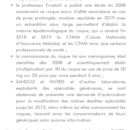
le professeur Froelich a publié une étude en 2008
concernant ce risque accru d’effet secondaire en cas
de prise prolongée, analyse republiée en 2019 avec
un échantillon plus large permettant d’établir la
mesure épidémiologique du risque, qui a amené fin
2018 et 2019 la CNAM (Caisse Nationale
d’Assurance Maladie) et les CPAM ainsi que certains
professionnels de santé ;
la connaissance du risque lié aux méningiomes était
identifiée dès 2008 et scientifiquement établi
(multiplication par 20 du risque en cas de prise de 50
mg sur 20 jours par mois pendant 5 ans) ;
SANDOZ et VIATRIS et d’autres laboratoires
exploitants des spécialités génériques, se sont
abstenues de présenter une demande d’autorisation
pour la modification des notices desdites spécialités
jusqu’en 2013, alors même qu’elles connaissaient les
risques, laissant ainsi les consommateurs de leurs
génériques sans aucune information.