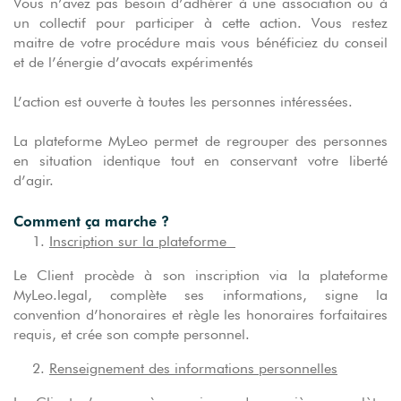
Vous n’avez pas besoin d’adhérer à une association ou à
un collectif pour participer à cette action. Vous restez
maitre de votre procédure mais vous bénéficiez du conseil
et de l’énergie d’avocats expérimentés
L’action est ouverte à toutes les personnes intéressées.
La plateforme MyLeo permet de regrouper des personnes
en situation identique tout en conservant votre liberté
d’agir.
Comment ça marche ?
Inscription sur la plateforme
Le Client procède à son inscription via la plateforme
MyLeo.legal, complète ses informations, signe la
convention d’honoraires et règle les honoraires forfaitaires
requis, et crée son compte personnel.
Renseignement des informations personnelles