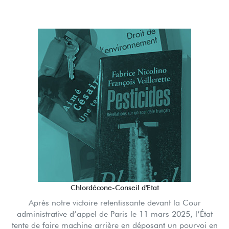
Chlordécone-Conseil d'Etat
Après notre victoire retentissante devant la Cour
administrative d’appel de Paris le 11 mars 2025, l’État
tente de faire machine arrière en déposant un pourvoi en