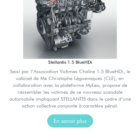
Stellantis 1.5 BlueHDi
Saisi par l’Association Victimes Chaîne 1.5 BlueHDi, le
cabinet de Me Christophe Lèguevaques (CLE), en
collaboration avec la plateforme MyLeo, propose de
rassembler les victimes de ce nouveau scandale
automobile impliquant STELLANTIS dans le cadre d’une
action collective conjointe à caractère pénal.
En savoir plus