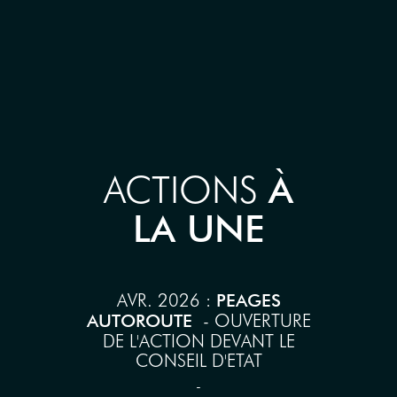
ACTIONS
À
LA UNE
AVR. 2026 :
PEAGES
- OUVERTURE
AUTOROUTE
DE L'ACTION DEVANT LE
CONSEIL D'ETAT
-