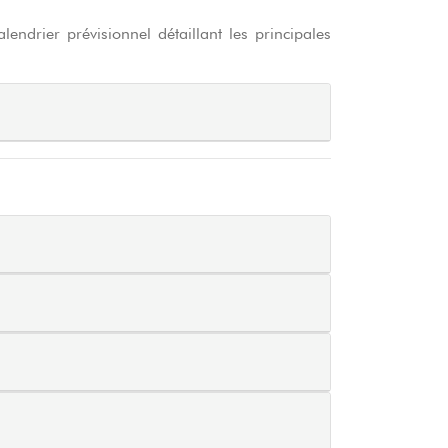
ndrier prévisionnel détaillant les principales