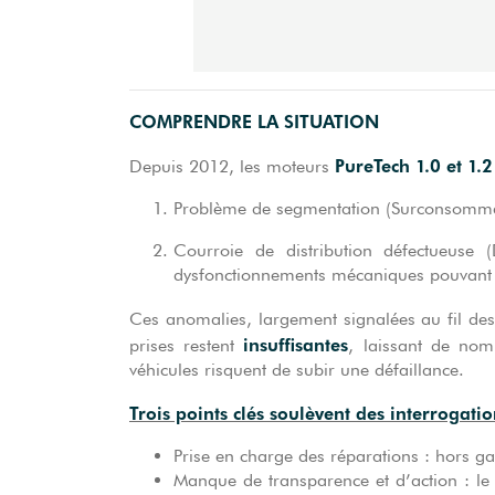
COMPRENDRE LA SITUATION
PureTech 1.0 et 1.
Depuis 2012, les moteurs
Problème de segmentation (Surconsommati
Courroie de distribution défectueuse (
dysfonctionnements mécaniques pouvant 
Ces anomalies, largement signalées au fil de
insuffisantes
prises restent
, laissant de nom
véhicules risquent de subir une défaillance.
Trois points clés soulèvent des interrogatio
Prise en charge des réparations : hors ga
Manque de transparence et d’action : le