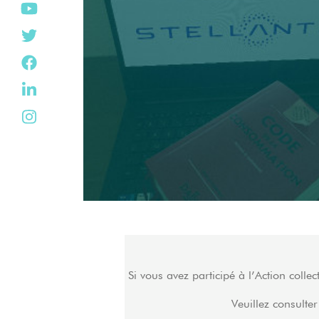
Si vous avez participé à l’Action colle
Veuillez consulter