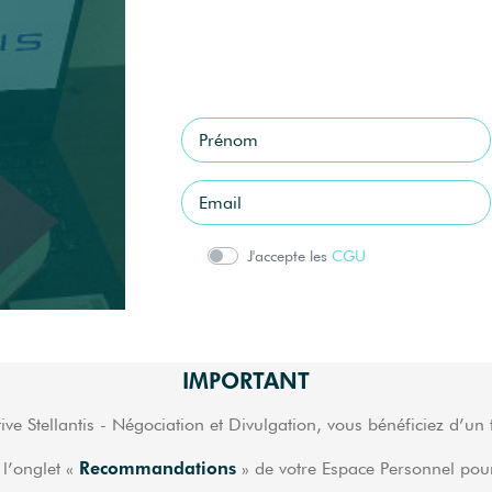
J'accepte les
CGU
IMPORTANT
ctive Stellantis - Négociation et Divulgation, vous bénéficiez d’un
Recommandations
 l’onglet «
» de votre Espace Personnel pou