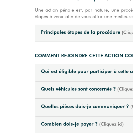
Une action pénale est, par nature, une procéd
étapes à venir afin de vous offrir une meilleure
Principales étapes de la procédure
(Cliq
COMMENT REJOINDRE CETTE ACTION COL
Qui est éligible pour participer à cette 
Quels véhicules sont concernés ?
(Cliquez
Quelles pièces dois-je communiquer ?
(
Combien dois-je payer ?
(Cliquez ici)