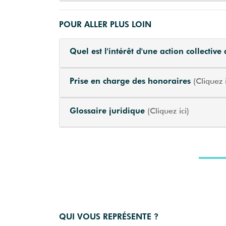
POUR ALLER PLUS LOIN
Quel est l'intérêt d'une action collective
Prise en charge des honoraires
(Cliquez i
Glossaire juridique
(Cliquez ici)
QUI VOUS REPRÉSENTE ?