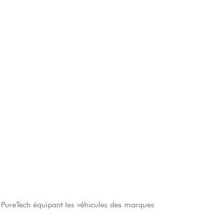
 PureTech équipant les véhicules des marques