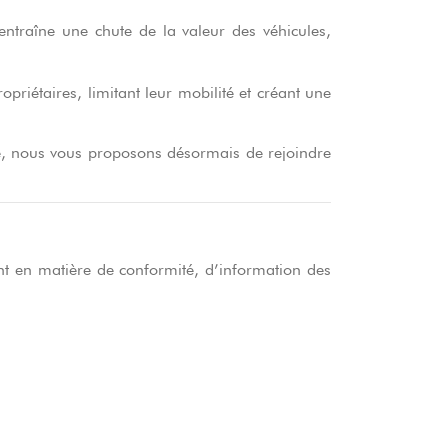
entraîne une chute de la valeur des véhicules,
opriétaires, limitant leur mobilité et créant une
nte, nous vous proposons désormais de rejoindre
 en matière de conformité, d’information des